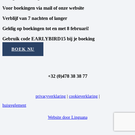
Voor boekingen via mail of onze website
Verblijf van 7 nachten of langer
Geldig op boekingen tot en met 8 februari!
Gebruik code EARLYBIRD15 bij je boeking
BOEK NU
+32 (0)478 38 38 77
privacyverklaring
|
cookieverklaring
|
huisreglement
Website door Linguana